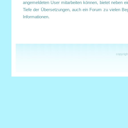
angemeldeten User mitarbeiten können, bietet neben ei
Tiefe der Übersetzungen, auch ein Forum zu vielen Begr
Informationen.
copyrigh