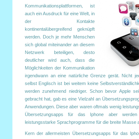
Kommunikationsplattformen, ist
auch ein Ausdruck für eine Welt, in
der Kontakte
kontinentalübergreifend geknüpft
werden. Doch je mehr Menschen
sich global miteinander an diesem
Netzwerk beteiligen, desto
deutlicher wird auch, dass die
Möglichkeiten der Kommunikation
irgendwann an eine natürliche Grenze gerät. Nicht je
selbst Englisch ist bei weitem keine Selbstverständlich
werden zunehmend niedriger. Schon bevor Apple se
gebracht hat, gab es eine Vielzahl an Übersetzungspr
Anwendungen. Diese aber waren oftmals wenig leistungs
Übersetzungsapps für das Iphone aber werden 
leistungsstarke Sprachprogramme für die breite Masse 
Kern der allermeisten Übersetzungsapps für das Iphon